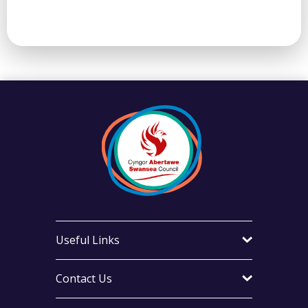
Useful Links
Contact Us