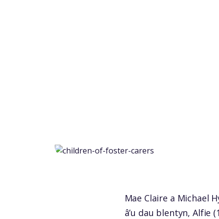
Mae Claire a Michael 
â’u dau blentyn, Alfie (1